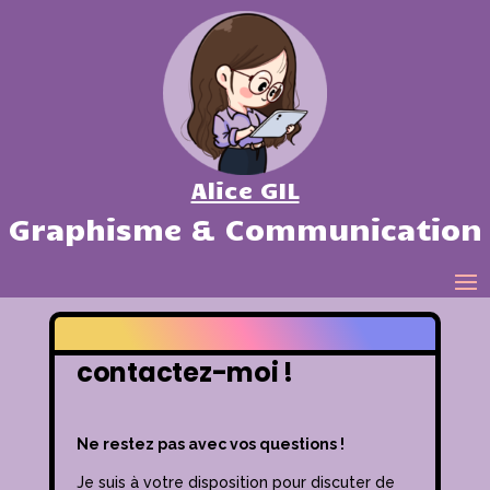
Alice GIL
Graphisme & Communication
contactez-moi !
Ne restez pas avec vos questions !
Je suis à votre disposition pour discuter de