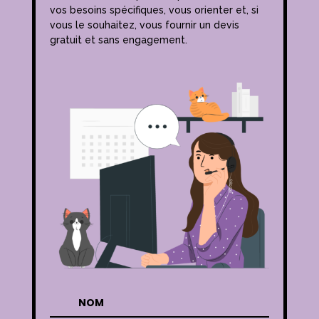
vos besoins spécifiques, vous orienter et, si
vous le souhaitez, vous fournir un devis
gratuit et sans engagement.