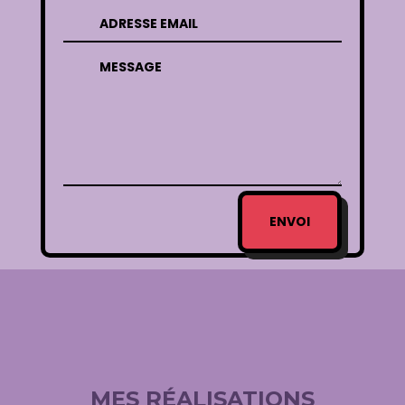
ENVOI
MES RÉALISATIONS