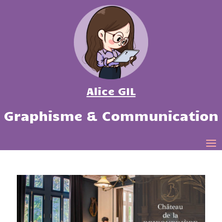
Alice GIL
Graphisme & Communication