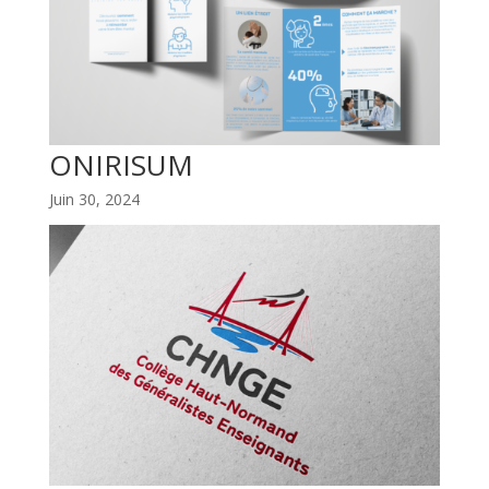
ONIRISUM
Juin 30, 2024