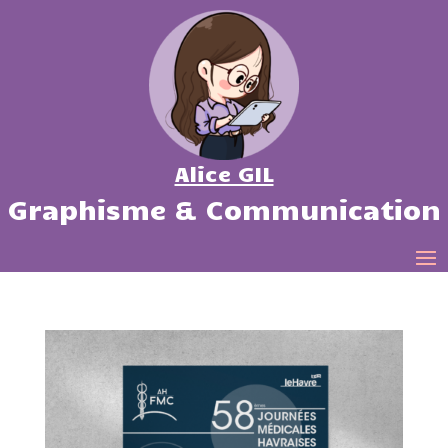
Alice GIL
Graphisme & Communication