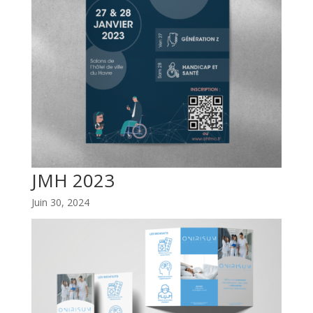
JMH 2023
Juin 30, 2024